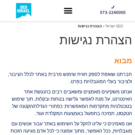
073-2240000
קידום GEO
SEO ישראל
»
הצהרת נגישות
הצהרת נגישות
מבוא
חברתנו שואפת לספק חווית שימוש מרבית באתר לכלל הציבור,
ולציבור בעלי המוגבלויות בפרט.
אנחנו משקיעים מאמצים ומשאבים רבים בהנגשת אתר
האינטרנט, על מנת לאפשר גלישה בנוחות ובקלות, תוך שימוש
בטכנולגיות מתקדמות המאפשרות: כפתורי הגדלה/הקטנה של
הטקסט, תמיכה בתפעול באמצעות המקלדת ועוד.
אנו מאמינים כי עלינו להקל על השימוש באתר עבור אנשים עם
מוגבלויות, ככל האפשר, מתוך אמונה כי לכל אדם מגיעה הזכות