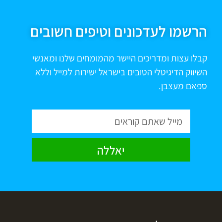
הרשמו לעדכונים וטיפים חשובים
קבלו עצות ומדריכים היישר מהמומחים שלנו ומאנשי
השיווק הדיגיטלי הטובים בישראל ישירות למייל וללא
ספאם מעצבן.
יאללה