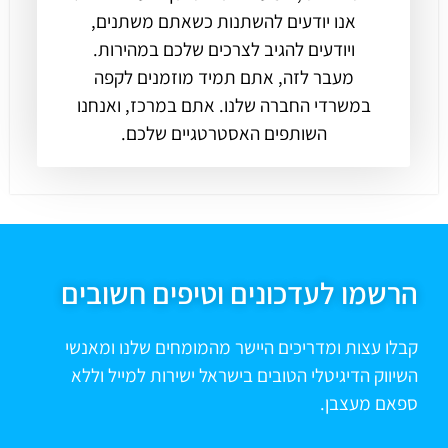
אנו יודעים להשתנות כשאתם משתנים,
ויודעים להגיב לצרכים שלכם במהירות.
מעבר לזה, אתם תמיד מוזמנים לקפה
במשרדי החברה שלנו. אתם במרכז, ואנחנו
השותפים האסטרטגיים שלכם.
הרשמו לעדכונים וטיפים חשובים
קבלו עצות ומדריכים היישר מהמומחים שלנו ומאנשי
השיווק הדיגיטלי הטובים בישראל ישירות למייל וללא
ספאם מעצבן.