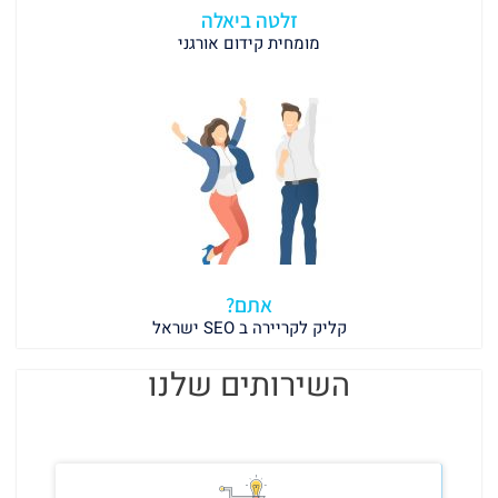
זלטה ביאלה
מומחית קידום אורגני
אתם?
קליק לקריירה ב SEO ישראל
השירותים שלנו