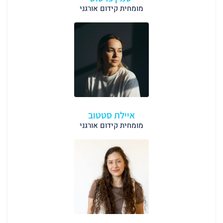
מומחית קידום אורגני
איילת סטטוב
מומחית קידום אורגני