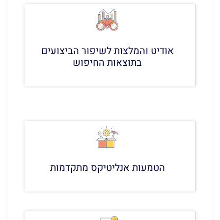
אודיט והמלצות לשיפור הביצועים
בתוצאות החיפוש
הטמעות אנליטיקס מתקדמות