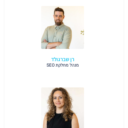
רן שברגולד
מנהל מחלקת SEO