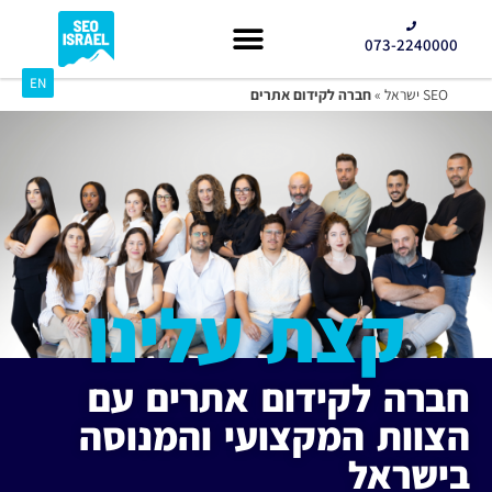
073-2240000
EN
קידום GEO
SEO ישראל
»
חברה לקידום אתרים
קצת עלינו
חברה לקידום אתרים עם
הצוות המקצועי והמנוסה
בישראל