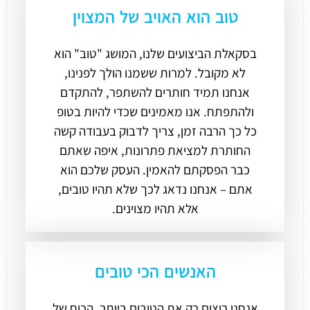
טוב הוא האויב של המצוין
בסקאלת הביצועים שלנו, המושג "טוב" הוא
לא מקובל. למרות ששמנו הולך לפנינו,
אנחנו תמיד חותרים להשתפר, להתקדם
ולהתפתח. אנו מאמינים שכדי להיות בטופ
כל כך הרבה זמן, צריך לדבוק בעבודה קשה
החותרת למציאת פתרונות, איפה שאתם
כבר הפסקתם להאמין. העסק שלכם הוא
אתם – אנחנו נדאג לכך שלא תהיו טובים,
אלא תהיו מצוינים.
האנשים הכי טובים
אנחנו רוצים רק את הטובים ביותר. הכוח של