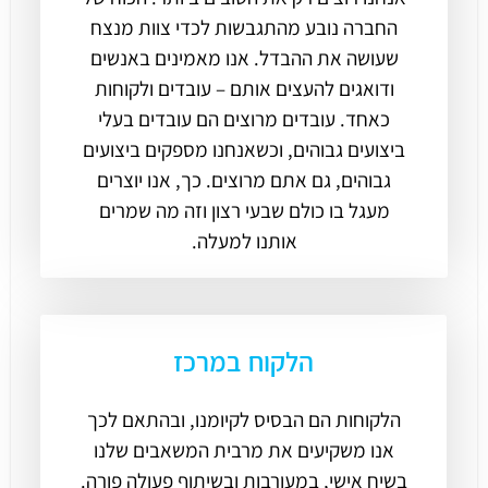
החברה נובע מהתגבשות לכדי צוות מנצח
שעושה את ההבדל. אנו מאמינים באנשים
ודואגים להעצים אותם – עובדים ולקוחות
כאחד. עובדים מרוצים הם עובדים בעלי
ביצועים גבוהים, וכשאנחנו מספקים ביצועים
גבוהים, גם אתם מרוצים. כך, אנו יוצרים
מעגל בו כולם שבעי רצון וזה מה שמרים
אותנו למעלה.
הלקוח במרכז
הלקוחות הם הבסיס לקיומנו, ובהתאם לכך
אנו משקיעים את מרבית המשאבים שלנו
בשיח אישי, במעורבות ובשיתוף פעולה פורה.