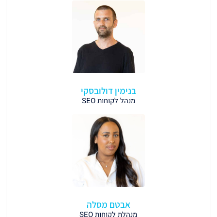
בנימין דולובסקי
מנהל לקוחות SEO
אבטם מסלה
מנהלת לקוחות SEO