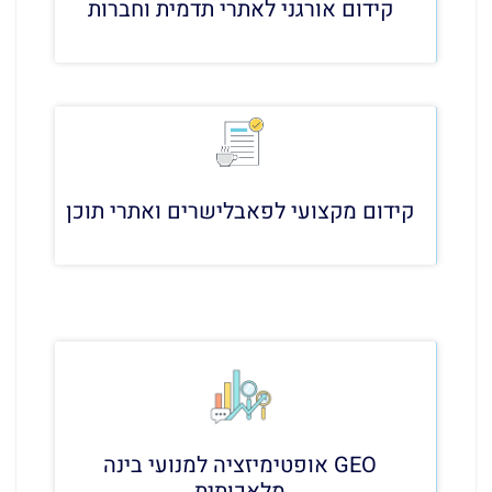
קידום אורגני לאתרי תדמית וחברות
קידום מקצועי לפאבלישרים ואתרי תוכן
GEO אופטימיזציה למנועי בינה
מלאכותית