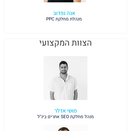
אנה נפדוב
מנהלת מחלקת PPC
הצוות המקצועי
מושי אדלר
מנהל מחלקת SEO אתרים בינ"ל