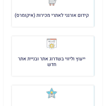
קידום אורגני לאתרי מכירות (איקומרס)
ייעוץ וליווי בשדרוג אתר ובניית אתר
חדש