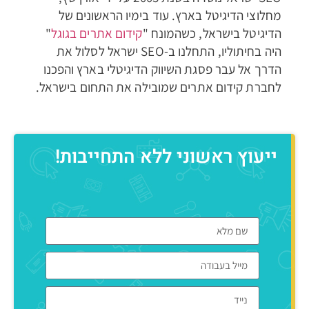
מחלוצי הדיגיטל בארץ. עוד בימיו הראשונים של
הדיגיטל בישראל, כשהמונח "
קידום אתרים בגוגל
"
היה בחיתוליו, התחלנו ב-SEO ישראל לסלול את
הדרך אל עבר פסגת השיווק הדיגיטלי בארץ והפכנו
לחברת קידום אתרים שמובילה את התחום בישראל.
ייעוץ ראשוני ללא התחייבות!