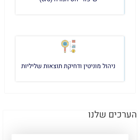
ניהול מוניטין ודחיקת תוצאות שליליות
הערכים שלנו