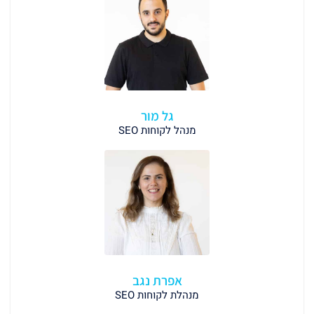
גל מור
מנהל לקוחות SEO
אפרת נגב
מנהלת לקוחות SEO