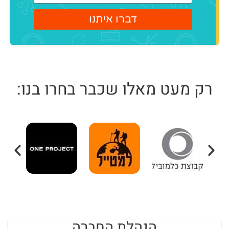
דברו איתנו
רק מעט מאלו שכבר בחרו בנו:
הנהלת החברה