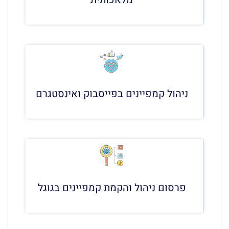
ניהול קמפיינים בפייסבוק ואינסטגרם
פרסום ניהול והקמת קמפיינים בגוגל