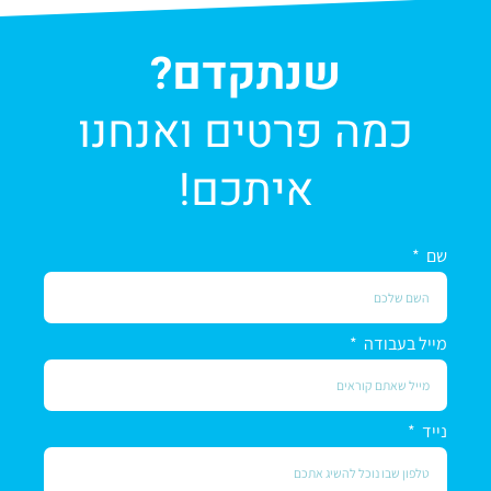
שנתקדם?
כמה פרטים ואנחנו
איתכם!
שם
מייל בעבודה
נייד