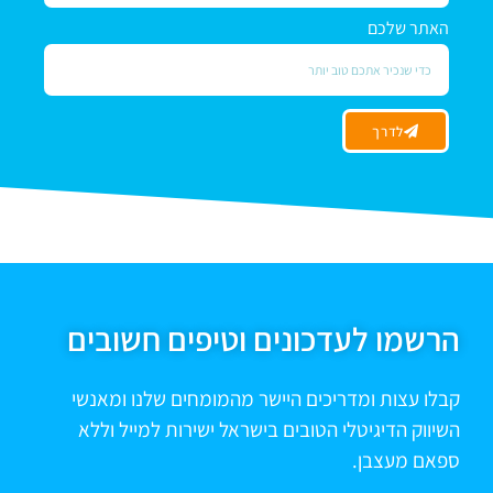
האתר שלכם
לדרך
הרשמו לעדכונים וטיפים חשובים
קבלו עצות ומדריכים היישר מהמומחים שלנו ומאנשי
השיווק הדיגיטלי הטובים בישראל ישירות למייל וללא
ספאם מעצבן.