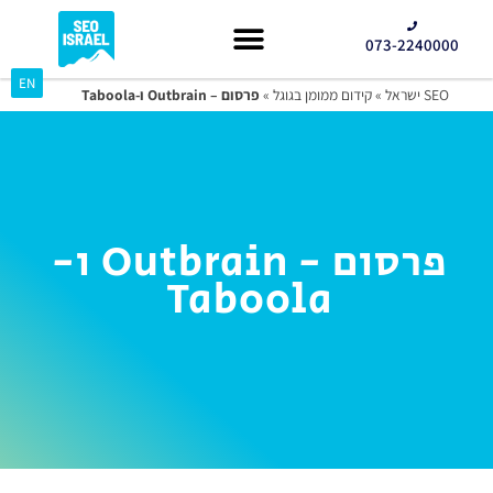
073-2240000
EN
קידום GEO
SEO ישראל
»
קידום ממומן בגוגל
»
פרסום – Outbrain ו-Taboola
פרסום - Outbrain ו-
Taboola