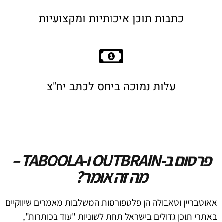
כתבות תוכן איכותיות ומקצועיות
עלות נמוכה ביחס לכתב יח"צ
פרסום ב-OUTBRAIN ו-TABOOLA –
מה זה אומר?
אאוטבריין וטאבולה הן פלטפורמות המשלבות מאמרים שיווקיים
באתרי תוכן גדולים בישראל תחת לשוניות "עוד בכותרות",