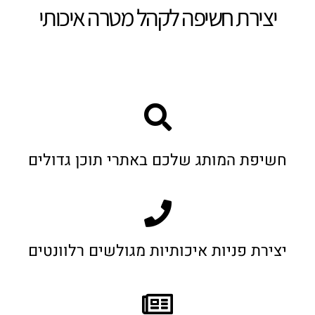
יצירת חשיפה לקהל מטרה איכותי
חשיפת המותג שלכם באתרי תוכן גדולים
יצירת פניות איכותיות מגולשים רלוונטים