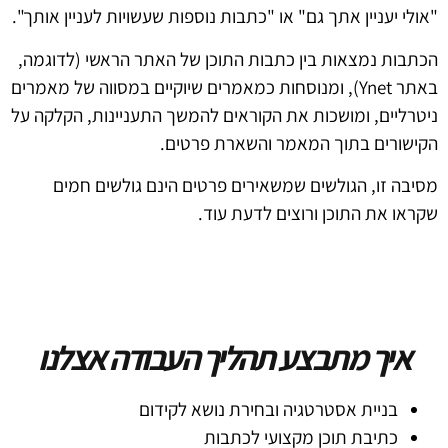
"אולי יעניין אתך גם" או "כתבות נוספות שעשויות לעניין אותך".
הכתבות נמצאות בין כתבות התוכן של האתר הראשי (לדוגמה,
באתר Ynet), ומנוסחות כמאמרים שיוקיים במסווה של מאמרים
ניטרליים, ומושכות את הקוראים להמשך התעניינות, הקלקה על
הקישורים בתוך המאמר והשארת פרטים.
מסיבה זו, הגולשים שמשאירים פרטים הינם גולשים חמים
שקראו את התוכן ורוצים לדעת עוד.
איך מתבצע תהליך העבודה אצלנו
בניית אסטרטגיה ובחירת נושא לקידום
כתיבת תוכן מקצועי לכתבות