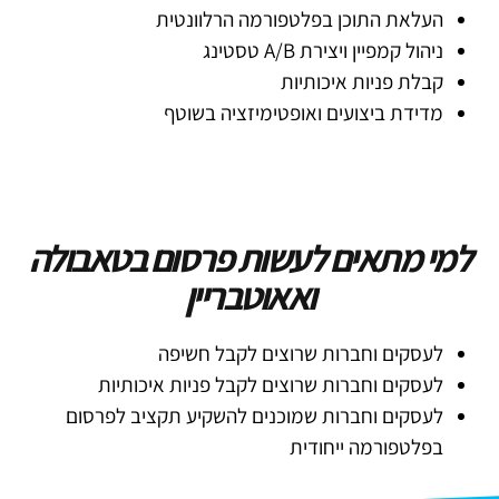
העלאת התוכן בפלטפורמה הרלוונטית
ניהול קמפיין ויצירת A/B טסטינג
קבלת פניות איכותיות
מדידת ביצועים ואופטימיזציה בשוטף
למי מתאים לעשות פרסום בטאבולה
ואאוטבריין
לעסקים וחברות שרוצים לקבל חשיפה
לעסקים וחברות שרוצים לקבל פניות איכותיות
לעסקים וחברות שמוכנים להשקיע תקציב לפרסום
בפלטפורמה ייחודית