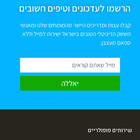
הרשמו לעדכונים וטיפים חשובים
קבלו עצות ומדריכים היישר מהמומחים שלנו ומאנשי
השיווק הדיגיטלי הטובים בישראל ישירות למייל וללא
ספאם מעצבן.
יאללה
שירותים פופולריים