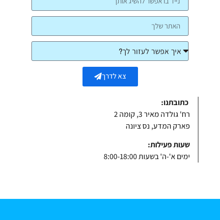
צא לדרך
כתובתנו:
רח' גולדה מאיר 3, קומה 2
פארק המדע, נס ציונה
שעות פעילות:
ימים א'-ה' בשעות 8:00-18:00