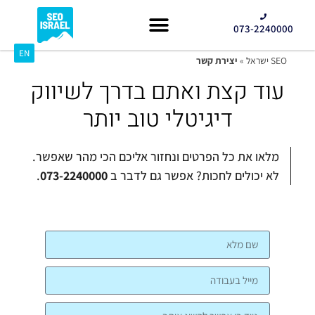
073-2240000
EN
קידום GEO
SEO ישראל
»
יצירת קשר
עוד קצת ואתם בדרך לשיווק
דיגיטלי טוב יותר
מלאו את כל הפרטים ונחזור אליכם הכי מהר שאפשר.
לא יכולים לחכות? אפשר גם לדבר ב
073-2240000
.