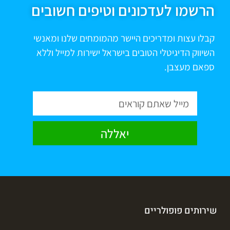
הרשמו לעדכונים וטיפים חשובים
קבלו עצות ומדריכים היישר מהמומחים שלנו ומאנשי
השיווק הדיגיטלי הטובים בישראל ישירות למייל וללא
ספאם מעצבן.
יאללה
שירותים פופולריים