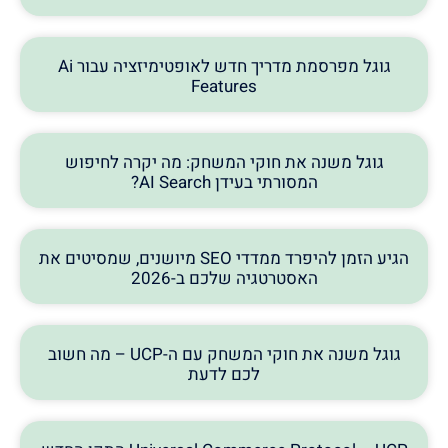
גוגל מפרסמת מדריך חדש לאופטימיזציה עבור Ai
Features
גוגל משנה את חוקי המשחק: מה יקרה לחיפוש
המסורתי בעידן AI Search?
הגיע הזמן להיפרד ממדדי SEO מיושנים, שמסיטים את
האסטרטגיה שלכם ב-2026
גוגל משנה את חוקי המשחק עם ה-UCP – מה חשוב
לכם לדעת