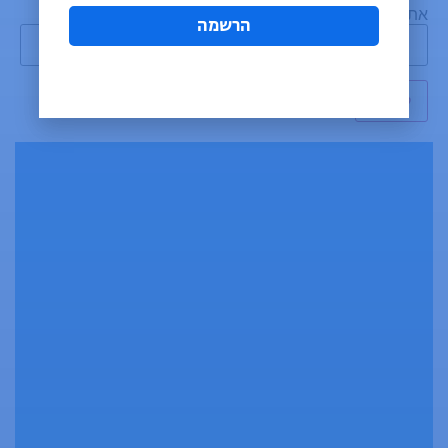
אתר
הרשמה