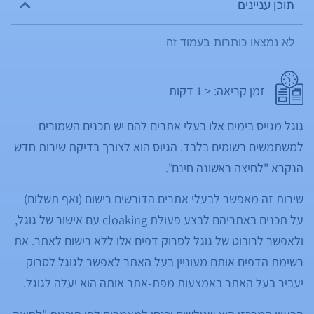
תוכן עניינים
לא נמצאו כותרות בעמוד זה
זמן קריאה:
< 1
דקות
גוגל מגייס בימים אלו בעלי אתרים להם יש תכנים השמורים
למשתמשים רשומים בלבד. הגיוס הוא לצורך בדיקת שירות חדש
הנקרא "לחיצה ראשונה חינם".
שירות זה מאפשר לבעלי אתרים הדורשים רישום (ואף תשלום)
על תכנים באתריהם לבצע פעולת cloaking עם אישור של גוגל,
ולאפשר לרובוט של גוגל לסרוק דפים אלו ללא רישום לאתר. את
רשימת הדפים אותם מעוניין בעל האתר לאפשר לגוגל לסרוק
יעביר בעל האתר באמצעות מפת-אתר אותה הוא יעלה לגוגל.