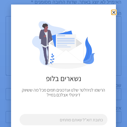
האימייל לא יוצג באתר.
שדות החובה מסומנים
*
התגובה שלך
*
נשארים בלופ
שם
*
הרשמו לניוזלטר שלנו ועדכונים חמים מכל מה ששיווק
דיגיטלי אצלכם במייל
אימייל
*