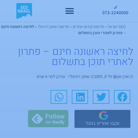
073-2240000
קידום GEO
SEO ישראל
»
חדשות קידום אתרים
»
חדשות שיווק דיגיטלי
»
לחיצה ראשונה חינם
– פתרון לאתרי תוכן בתשלום
לחיצה ראשונה חינם – פתרון
לאתרי תוכן בתשלום
אורן שץ
יולי 9, 2005
שיווק דיגיטלי
עודכן לפני 6 שנים
עקבו אחרינו בגוגל