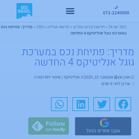
073-2240000
קידום GEO
SEO ישראל
»
חדשות קידום אתרים
»
חדשות אנליזה ו-CRO
»
מדריך: פתיחת נכס
במערכת גוגל אנליטיקס 4 החדשה
מדריך: פתיחת נכס במערכת
גוגל אנליטיקס 4 החדשה
אורן שץ
אוקטובר 15, 2020
אנליטיקס / שיפור יחס המרה
עודכן לפני 6 שנים
עקבו אחרינו בגוגל