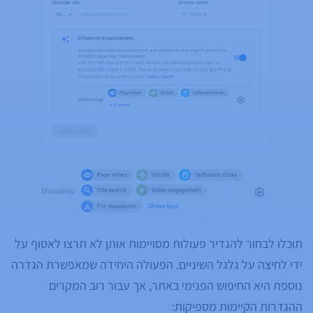
תוכלו לבחור להגדיר פעולות מסויימות אותן לא תרצו לאסוף על
ידי לחיצה על גלגל השיניים. הפעולה היחידה שמאפשרת הגדרה
נוספת היא החיפוש הפנימי באתר, אך עבור רוב המקרים
ההגדרות הקיימות מספיקות: