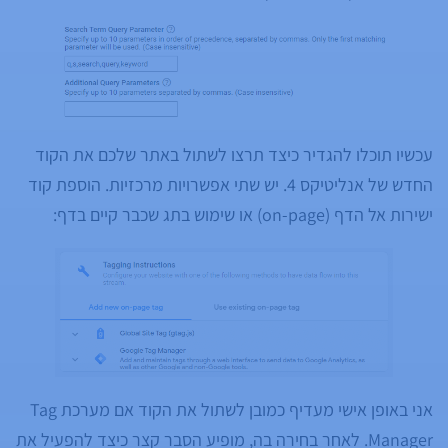
עכשיו תוכלו להגדיר כיצד תרצו לשתול באתר שלכם את הקוד
החדש של אנליטיקס 4. יש שתי אפשרויות מרכזיות. הוספת קוד
ישירות אל הדף (on-page) או שימוש בתג שכבר קיים בדף:
אני באופן אישי מעדיף כמובן לשתול את הקוד אם מערכת Tag
Manager. לאחר בחירה בה, מופיע הסבר קצר כיצד להפעיל את