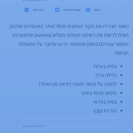
כאשר תגדירו את מקור הנתונים Web (אתר האינטרנט שלכם),
תוכלו לראות את רשימת פעולות הגולש (events) שהמערכת
תאסוף עבורכם באופן אוטומטי. כרגע מדובר על הפעולות
הבאות:
צפיה בעמוד
גלילה בדף
לחיצה על קישור חיצוני (יציאה מן האתר)
חיפוש פנימי באתר
צפיה בוידאו
הורדת קובץ