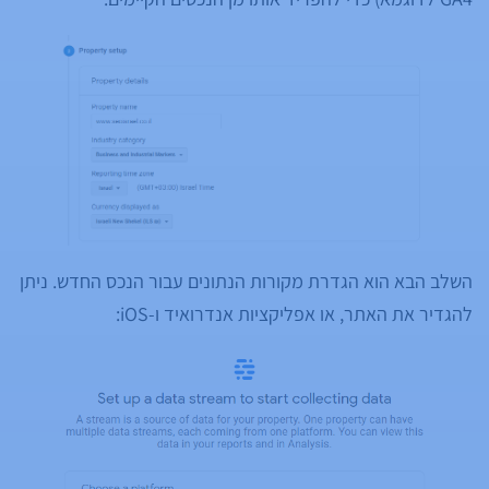
השלב הבא הוא הגדרת מקורות הנתונים עבור הנכס החדש. ניתן
להגדיר את האתר, או אפליקציות אנדרואיד ו-iOS: