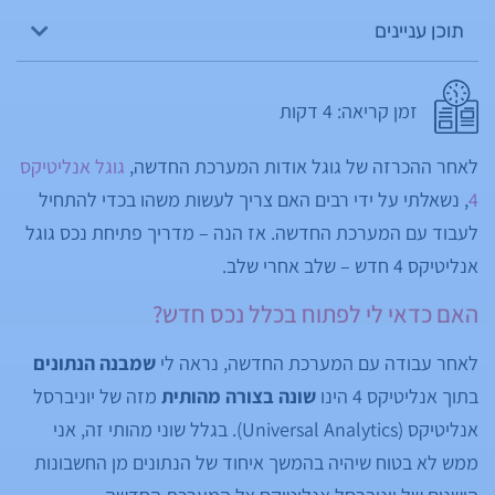
תוכן עניינים
זמן קריאה:
4
דקות
לאחר ההכרזה של גוגל אודות המערכת החדשה,
גוגל אנליטיקס
4
, נשאלתי על ידי רבים האם צריך לעשות משהו בכדי להתחיל
לעבוד עם המערכת החדשה. אז הנה – מדריך פתיחת נכס גוגל
אנליטיקס 4 חדש – שלב אחרי שלב.
האם כדאי לי לפתוח בכלל נכס חדש?
לאחר עבודה עם המערכת החדשה, נראה לי
שמבנה הנתונים
בתוך אנליטיקס 4 הינו
שונה בצורה מהותית
מזה של יוניברסל
אנליטיקס (Universal Analytics). בגלל שוני מהותי זה, אני
ממש לא בטוח שיהיה בהמשך איחוד של הנתונים מן החשבונות