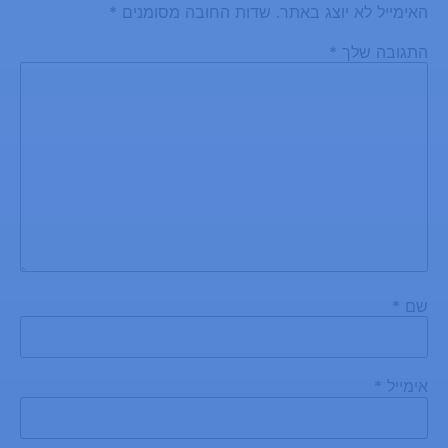
האימייל לא יוצג באתר.
שדות החובה מסומנים
*
התגובה שלך
*
שם
*
אימייל
*