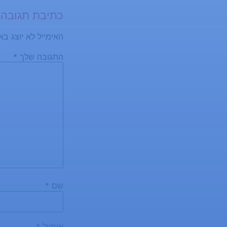
כתיבת תגובה
האימייל לא יוצג בא
התגובה שלך
*
שם
*
אימייל
*