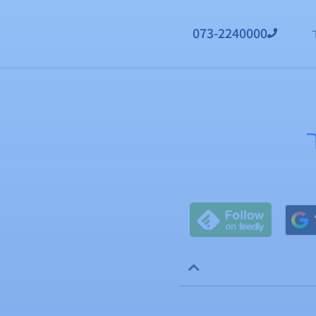
073-2240000