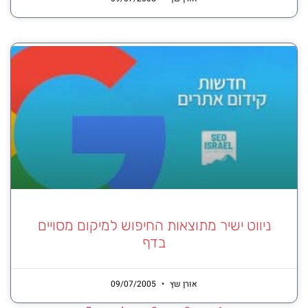
ניווט ישיר מתוצאות החיפוש למיקום מסויים
בדף
אורן שץ
09/07/2005