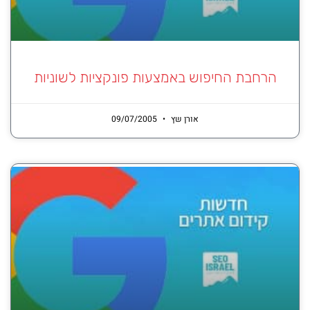
הרחבת החיפוש באמצעות פונקציות לשוניות
אורן שץ
09/07/2005