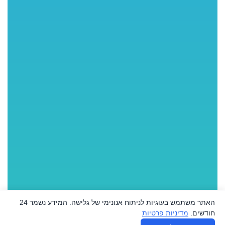
האתר משתמש בעוגיות לניתוח אנונימי של גלישה. המידע נשמר 24
חודשים.
מדיניות פרטיות
♿