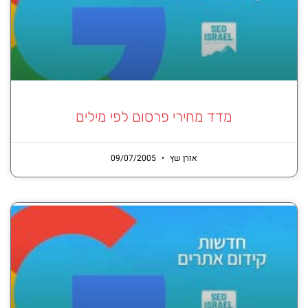
מדד מחירי פרסום לפי מילים
אורן שץ
09/07/2005