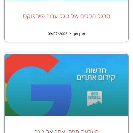
סרגל הכלים של גוגל עבור פיירפוקס
אורן שץ
09/07/2005
העלאת מפת-אתר אל גוגל