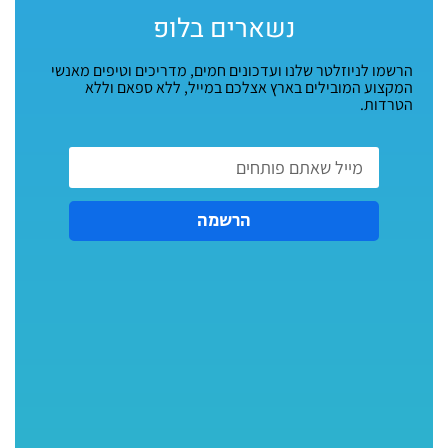
נשארים בלופ
הרשמו לניוזלטר שלנו ועדכונים חמים, מדריכים וטיפים מאנשי
המקצוע המובילים בארץ אצלכם במייל, ללא ספאם וללא
הטרדות.
הרשמה