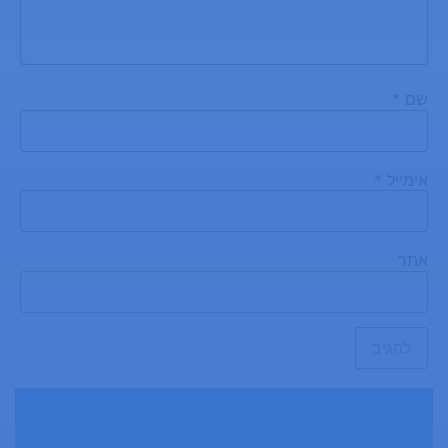
שם
*
אימייל
*
אתר