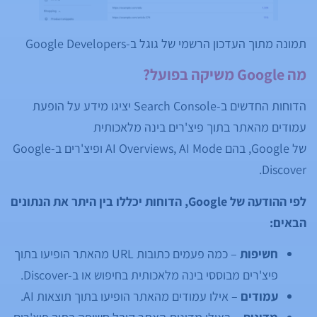
תמונה מתוך העדכון הרשמי של גוגל ב-Google Developers
מה Google משיקה בפועל?
הדוחות החדשים ב-Search Console יציגו מידע על הופעת
עמודים מהאתר בתוך פיצ'רים בינה מלאכותית
של Google, בהם AI Overviews, AI Mode ופיצ'רים ב-Google
Discover.
לפי ההודעה של Google, הדוחות יכללו בין היתר את הנתונים
הבאים:
חשיפות
– כמה פעמים כתובות URL מהאתר הופיעו בתוך
פיצ'רים מבוססי בינה מלאכותית בחיפוש או ב-Discover.
עמודים
– אילו עמודים מהאתר הופיעו בתוך תוצאות AI.