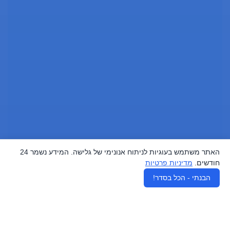
האתר משתמש בעוגיות לניתוח אנונימי של גלישה. המידע נשמר 24
חודשים.
מדיניות פרטיות
♿
הבנתי - הכל בסדר!
נשארים בלופ