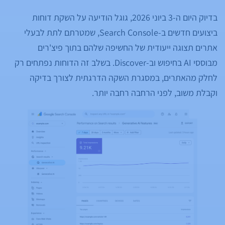
בדיוק היום ה-3 ביוני 2026, גוגל הודיעה על השקת דוחות
ביצועים חדשים ב-Search Console, שמטרתם לתת לבעלי
אתרים תצוגה ייעודית של החשיפה שלהם בתוך פיצ'רים
מבוססי AI בחיפוש וב-Discover. בשלב זה הדוחות נפתחים רק
לחלק מהאתרים, במסגרת השקה הדרגתית לצורך בדיקה
וקבלת משוב, לפני הרחבה רחבה יותר.