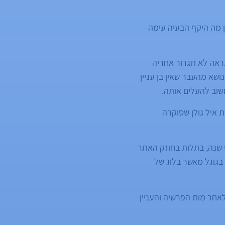
ן מה היקף הבעיה עימה
ראה לא תגרור אחריה
ושא מהעבר שאין בן עניין
שוב להעלים אותה.
 איל גולן שסוקרה
 שנה, בתלות בחוזק האתר
בגוגל מאשר בלוג של
חר מות הפרשיה והעניין