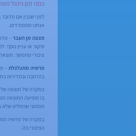
כמה זמן ניהול מונ
לפני שנבין אם מדובר 
אנחנו מתמודדים.
פצצה מן העבר
– מדוב
סיקור או עניין נוסף. 
ציבורי מתמשך. תוצאה 
פרשיה מתגלגלת
– מד
בהרחבה ובתדירות בתקשו
במקרה של תוצאה שליל
בו מופיעה התוצאה השל
תמהוני שהחליט שלא ב
במקרה של פרשיה מתגל
הציבורי בה.