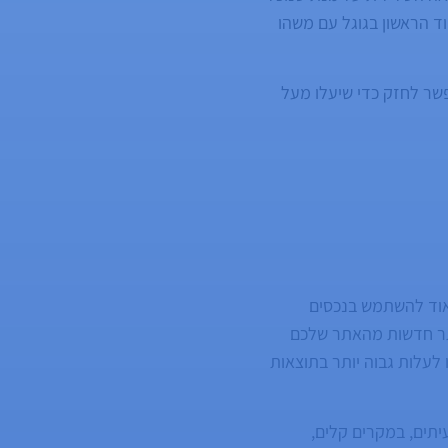
ד הראשון בגוגל עם משהו
שר לחזק כדי שיעלו מעל
מאוד להשתמש בנכסים
תר חדשות מהאתר שלכם
לעלות גבוה יותר בתוצאות
תים, במקרים קלים,