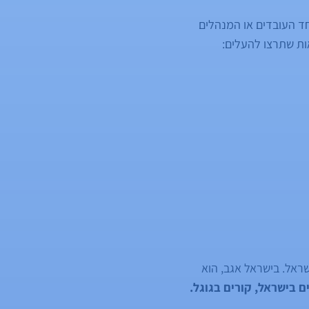
ד העובדים או המנהלים
ות שתרצו להעלים:
שראל. בישראל אגב, הוא