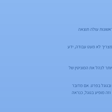
אשונות עולה תוצאה
צריך לא מעט עבודה, ידע
תר לנהל את המוניטין של
ובגוגל בפרט. אם מדובר
זה מופיע בגוגל, כנראה