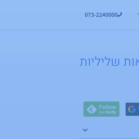
073-2240000
ת תוצאות שליליות