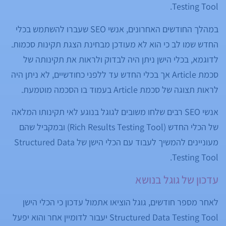
Testing Tool.
במהלך החודשים האחרונים, אנשי SEO שעברו להשתמש בכלי
החדש שמו לב כי הוא לא מעודכן מבחינת הצגת תקינות סכמות.
לדוגמא, בכלי הישן ניתן היה לבדוק ולראות את תקינותה של
סכמת Article אך בכלי החדש עד ללפני כחודשיים, לא ניתן היה
לראות תצוגה של סכמת Article בעמוד בו הסכמה מוטמעת.
אנשי SEO רבים שלחו משובים לגוגל בנוגע לאי תקינותו המלאה
של הכלי החדש (Rich Results Testing Tool) ובמקביל שהם
מעוניינים להמשיך לעבוד עם הכלי הישן של Structured Data
Testing Tool.
עדכון של גוגל בנושא
לאחר מספר חודשים, גוגל הוציאו אתמול עדכון כי הכלי הישן
Structured Data Testing Tool יעבור לדומיין אחר והוא יפעל