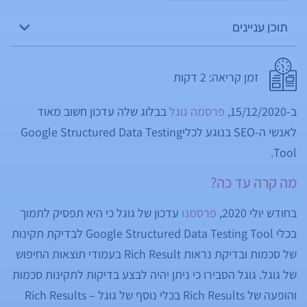
תוכן עניינים
זמן קריאה:
2
דקות
ב-15/12/2020,
פרסמה גוגל
בבלוג שלה עדכון חשוב מאוד
לאנשי ה-SEO בנוגע לכליGoogle Structured Data Testing
Tool.
מה קרה עד כה?
בחודש יולי 2020,
פרסמנו
עדכון של גוגל כי היא תפסיק לתמוך
בכלי Google Structured Data Testing Tool לבדיקת תקינות
של סכמות ובדיקת נראות Rich Result בעמודי תוצאות החיפוש
של גוגל. גוגל הסבירו כי ניתן יהיה לבצע בדיקות לתקינות סכמות
והופעה של Rich Results בכלי נוסף של גוגל – Rich Results