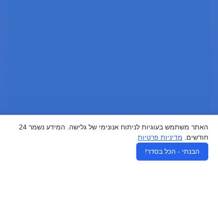
האתר משתמש בעוגיות לניתוח אנונימי של גלישה. המידע נשמר 24
חודשים.
מדיניות פרטיות
♿
הבנתי - הכל בסדר!