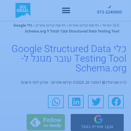
073-2240000
קידום GEO
SEO ישראל
»
חדשות קידום אתרים
»
חדשות קידום אתרים
»
כלי Google
Structured Data Testing Tool עובר מגוגל ל-Schema.org
כלי Google Structured Data
Testing Tool עובר מגוגל ל-
Schema.org
רן שברגולד
דצמבר 16, 2020
קידום אתרים
עודכן לפני 6 שנים
עקבו אחרינו בגוגל