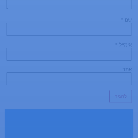
שם
*
אימייל
*
אתר