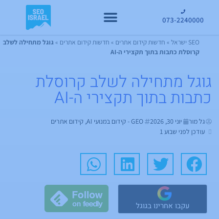
073-2240000
קידום GEO
SEO ישראל
»
חדשות קידום אתרים
»
חדשות קידום אתרים
»
גוגל מתחילה לשלב
קרוסלת כתבות בתוך תקצירי ה-AI
גוגל מתחילה לשלב קרוסלת
כתבות בתוך תקצירי ה-AI
גל מור
יוני 30, 2026
GEO - קידום במנועי AI
,
קידום אתרים
עודכן לפני שבוע 1
עקבו אחרינו בגוגל