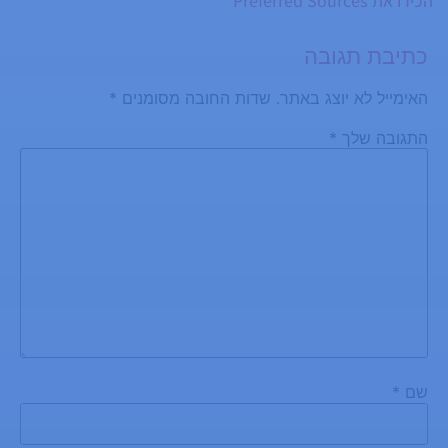
הכירו את Preferred Sources
כתיבת תגובה
האימייל לא יוצג באתר.
שדות החובה מסומנים
*
התגובה שלך
*
שם
*