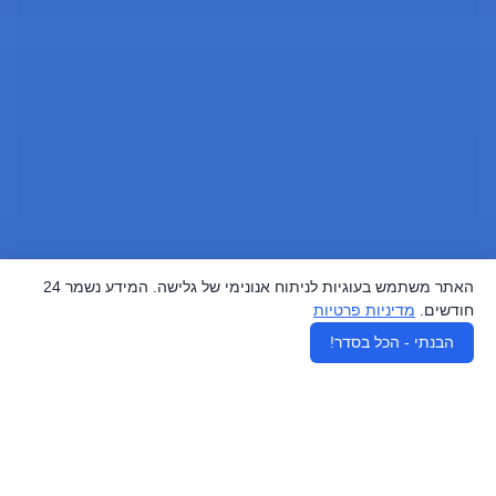
האתר משתמש בעוגיות לניתוח אנונימי של גלישה. המידע נשמר 24
חודשים.
מדיניות פרטיות
♿
הבנתי - הכל בסדר!