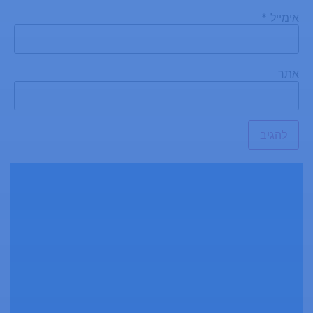
אימייל
*
אתר