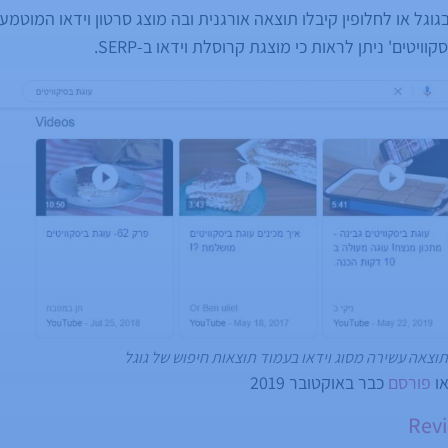
וגל או לחלופין קיבלו תוצאה אורגנית ובה מוצג סרטון וידאו המוטמע
וויטים' ניתן לראות כי מוצגת קרוסלת וידאו ב-SERP.
וצאה עשירה מסוג וידאו בעמוד תוצאות חיפוש של גוגל
או
פורסם
כבר באוקטובר 2019