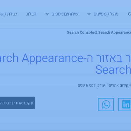
ניהול קמפיינים
שירותים נוספים
הבלוג
יצירת קשר
Search
קידום אתרים
עודכן לפני 6 שנים
עקבו אחרינו בגוגל