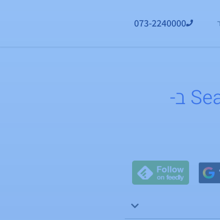
073-2240000
עושים סדר באזור ה-Search Appearance ב-