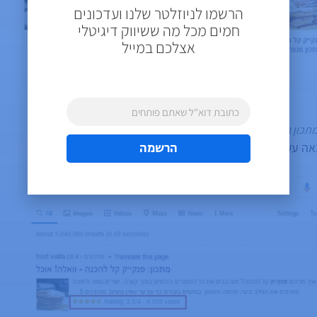
הרשמו לניוזלטר שלנו ועדכונים
חמים מכל מה ששיווק דיגיטלי
אצלכם במייל
תכון בגלריית מתכונים בעמוד תוצאות החיפוש של גוגל
הרשמה
אה עשירה לעמוד מתכון בגוגל