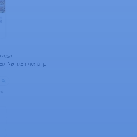
הצגת מ
וכך נראית הצגה של תוצ