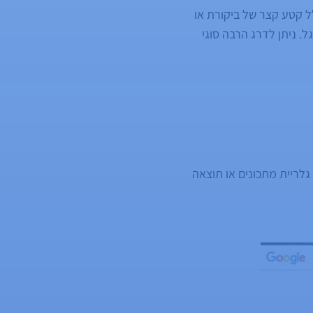
לל קטע קצר של ביקורת או
ל. ניתן לדרג הרבה סוגי
גלריית מתכונים או תוצאה