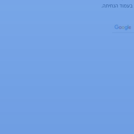
 בעמוד הנחיתה.