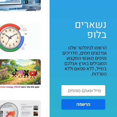
נשארים
בלופ
הרשמו לניוזלטר שלנו
ועדכונים חמים, מדריכים
וטיפים מאנשי המקצוע
המובילים בארץ אצלכם
במייל, ללא ספאם וללא
הטרדות.
הרשמה