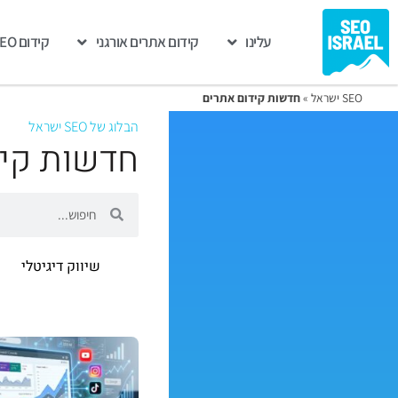
עלינו
קידום אתרים אורגני
קידום GEO
SEO ישראל
»
חדשות קידום אתרים
הבלוג של SEO ישראל
חדשות קיד
שיווק דיגיטלי