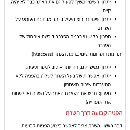
יתרון: השינוי ימשיך לפעול גם את האתר כבר לא יהיה
קיים.
יתרון: שינוי זה הוא היעיל ביותר מבחינת העומס על
השרת.
חסרון: כל שינוי ברמת הסרבר דורשת איתחול של
הסרבר.
יתרונות וחסרונות שינוי ברמת האתר (htaccess):
יתרון: גמישות גבוהה יותר – טוב לניסוי וטעיה.
יתרון: אפשרות של בעל האתר לשלוט בהפניה ללא
התערבות שירות האיחסון.
חסרון: דורש את השארת האתר על השרת (או לפחות
את הספרייה).
הפניה קבועה דרך השרת
דבר ראשון, השרת צריך לאפשר ביצוע הפניות קבועות.