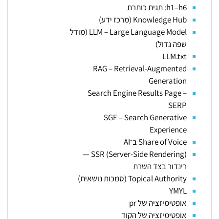
h1–h6: תגית כותרת
Knowledge Hub (מרכז ידע)
LLM – Large Language Model (מודל
שפה גדול)
LLM.txt
RAG – Retrieval-Augmented
Generation
Search Engine Results Page –
SERP
SGE – Search Generative
Experience
Share of Voice ב־AI
SSR (Server-Side Rendering) —
רינדור בצד השרת
Topical Authority (סמכות נושאית)
YMYL
אופטימיזציה של pr
אופטימיזציה של הקוד