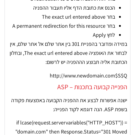
הכנס את כתובת הדף אליו תעבור ההפניה
בחר The exact url entered above
בחר A permanent redirection for this resource
לחץ Apply
במידה ומדובר בהפניית 301 בין אתר שלם אל אתר שלם, אין
לבחור את האופציה The exact url entered above, ובחלון
הכתובת אליה תבוצע הההפניה יש לרשום:
http://www.newdomain.com$S$Q
הפנייה קבועה בתכנות – ASP
ישנה אפשרות לבצע את ההפניה הקבועה באמצעות פקודה
בשפת ASP. הנה דוגמא לקוד הפנייה:
if lcase(request.servervariables("HTTP_HOST")) =
"domain.com" then Response.Status="301 Moved