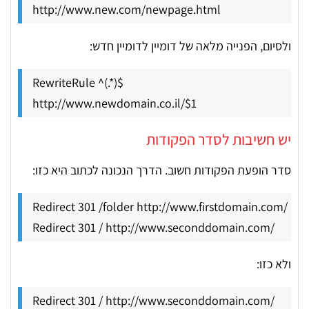
http://www.new.com/newpage.html
ולסיום, הפנייה מלאה של דומיין לדומיין חדש:
RewriteRule ^(.*)$ 
http://www.newdomain.co.il/$1
יש חשיבות לסדר הפקודות
סדר הופעת הפקודות חשוב. הדרך הנכונה לכתוב היא כזו:
Redirect 301 /folder http://www.firstdomain.com/

Redirect 301 / http://www.seconddomain.com/
ולא כזו:
Redirect 301 / http://www.seconddomain.com/
