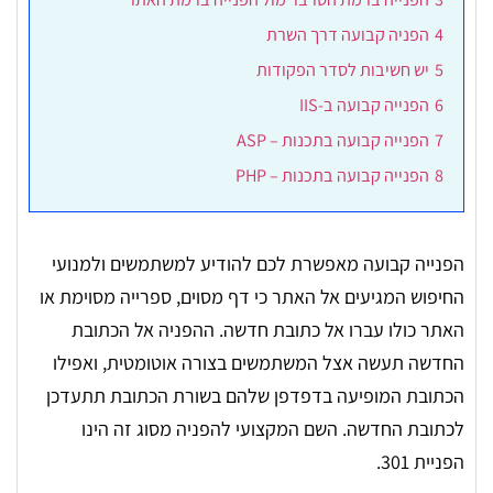
4
הפניה קבועה דרך השרת
5
יש חשיבות לסדר הפקודות
6
הפנייה קבועה ב-IIS
7
הפנייה קבועה בתכנות – ASP
8
הפנייה קבועה בתכנות – PHP
הפנייה קבועה מאפשרת לכם להודיע למשתמשים ולמנועי
החיפוש המגיעים אל האתר כי דף מסוים, ספרייה מסוימת או
האתר כולו עברו אל כתובת חדשה. ההפניה אל הכתובת
החדשה תעשה אצל המשתמשים בצורה אוטומטית, ואפילו
הכתובת המופיעה בדפדפן שלהם בשורת הכתובת תתעדכן
לכתובת החדשה. השם המקצועי להפניה מסוג זה הינו
הפניית 301.