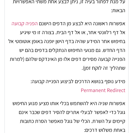
על מנת לפתור בעיה זו, ניתן לבצע אחת משתי האפשרויות
הבאות:
אפשרות ראשונה היא לבצע מן הדפים הישנם
הפניה קבועה
אל דף רלוונטי אחר, או אל דף הבית. בצורה זו מי שיגיע
בחיפוש אחר המידע שהיה בדף הישן יופנה באופן אוטומטי אל
הדף החדש. גם מנועי החיפוש הנתקלים בדפים בהם יש
הפנייה קבועה מסירים דפים אלו מן האינדקס שלהם (למרות
שתהליך זה לוקח זמן).
מידע נוסף בנושא הדרכים לביצוע הפנייה קבועה:
Permanent Redirect
אפשרות שניה היא להשתמש בכלי אותו מציע מנוע החיפוש
גוגל כדי לאפשר לבעלי אתרים להסיר דפים שכבר אינם
קיימים על השרת. הכלי של גוגל מאפשר הסרת כתובות
באחת משלוש דרכים: