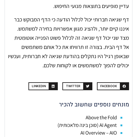
עדיין מופיעים בתוצאות מנועי החיפוש.
דף שגיאה חברותי יכול לכלול הודעה כי הדף המבוקש כבר
איננו קיים יותר, ולהציג מגוון אפשרויות בחירה למשתמש.
מצד שני יכול דף שגיאה זה לכלול פשוט הפנייה אוטומטית
אל דף הבית. בצורה זו תרוויחו את כל אותם משתמשים
שבאופן רגיל היו נתקלים בהודעת שגיאה לא חברותית, ועכשיו
יכולים להפוך למשתמשים או לקוחות שלכם.
LINKEDIN
TWITTER
FACEBOOK
מונחים נוספים שחשוב להכיר
Above the Fold
AI Agent (סוכן בינה מלאכותית)
AI Overview – AIO