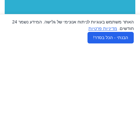
האתר משתמש בעוגיות לניתוח אנונימי של גלישה. המידע נשמר 24
חודשים.
מדיניות פרטיות
♿
הבנתי - הכל בסדר!