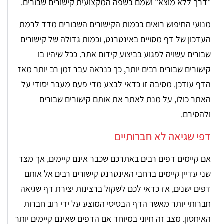
"דרך ללא מוצא" ושמם בשפה המקצועית קישורים שבורים.
מנועי החיפוש רואים בכמות הקישורים השבורים מדד לרמת
העדכון של דף מסויים באינטרנט, וכמות גדולה של קישורים
שבורים עשויה לפגוע בביצוע קידום אתר. ככל שיהיו בו
קישורים שבורים רבים יותר, כך כנראה עבר זמן רב יותר מאז
הדף עודכן. מסיבה זו כדאי לבצע מדי פעם מעבר יסודי על
האתר כולו, על מנת לאתר את אותם קישורים שבורים
ולהסירם.
דפי שגיאה לא חברותיים
אם קיימים דפים רבים באתרכם שכבר אינם קיימים, אך מצד
שני עדיין קיימים ברחבי האינטרנט קישורים רבים אל אותם
דפים ישנים, אז כדאי לכם לשקול ברצינות יצירת דף שגיאה
חברותי יותר מאשר הדף הבסיסי המוצע על ידי רוב חברות
האיחסון. מצב זה חיוני במיוחד אם הדפים שאינם קיימים יותר