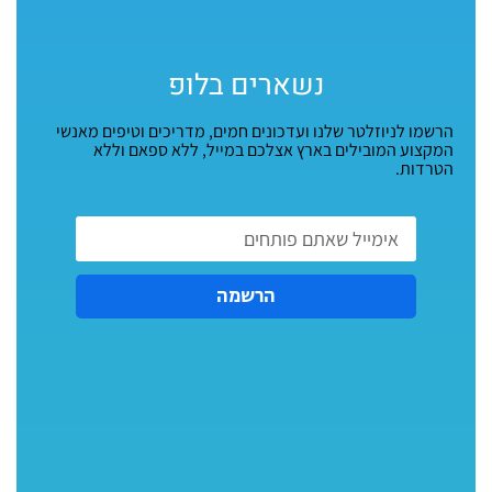
נשארים בלופ
הרשמו לניוזלטר שלנו ועדכונים חמים, מדריכים וטיפים מאנשי
המקצוע המובילים בארץ אצלכם במייל, ללא ספאם וללא
הטרדות.
הרשמה