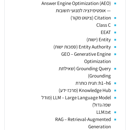
Answer Engine Optimization (AEO)
— אופטימיזציה למנועי תשובות
Citation (ציטוט מקור)
Class C
EEAT
Entity (ישות)
Entity Authority (סמכות ישות)
GEO – Generative Engine
Optimization
Grounding Query (שאילתת
Grounding)
h1–h6: תגית כותרת
Knowledge Hub (מרכז ידע)
LLM – Large Language Model (מודל
שפה גדול)
LLM.txt
RAG – Retrieval-Augmented
Generation