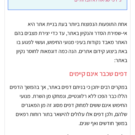
אחת התופעות הנפוצות ביותר בעת בניית אתר היא
אי-שמירת הסדר והנקיון באתר, עד כדי יצירת מצבים בהם
האתר מאבד נקודות בעיני מנועי החיפוש, ועשוי לפגוע בו
באת ביצוע קידום אתרים. הנה כמה דוגמאות לחוסר נקיון
באתר:
דפים שכבר אינם קיימים
במקרים רבים יתכן כי בניתם דפים באתר, אך בהמשך הדפים
הללו כבר הפכו ללא רלוונטיים, ונמחקו מן השרת. מנועי
החיפוש אינם ששים למחוק דפים מסוג זה מן המאגרים
שלהם, ולכן דפים אלו עלולים להישאר בתור רוחות רפאים
במשך חודשים ואף שנים.