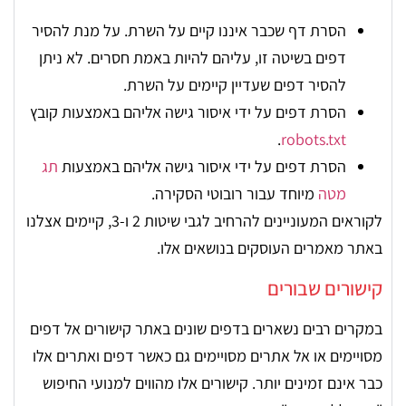
הסרת דף שכבר איננו קיים על השרת. על מנת להסיר
דפים בשיטה זו, עליהם להיות באמת חסרים. לא ניתן
להסיר דפים שעדיין קיימים על השרת.
הסרת דפים על ידי איסור גישה אליהם באמצעות קובץ
.
robots.txt
הסרת דפים על ידי איסור גישה אליהם באמצעות
תג
מטה
מיוחד עבור רובוטי הסקירה.
לקוראים המעוניינים להרחיב לגבי שיטות 2 ו-3, קיימים אצלנו
באתר מאמרים העוסקים בנושאים אלו.
קישורים שבורים
במקרים רבים נשארים בדפים שונים באתר קישורים אל דפים
מסויימים או אל אתרים מסויימים גם כאשר דפים ואתרים אלו
כבר אינם זמינים יותר. קישורים אלו מהווים למנועי החיפוש