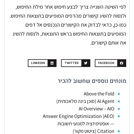
לפי השיטה השנייה צריך לבצע חיפוש אחר מילת החיפוש,
ולנסות להשיג קישורים מהדפים המופיעים בתוצאות החיפוש.
כמו-כן, כדאי לבדוק את הקישורים הנכנסים אל דפים
המופיעים בתוצאות החיפוש בראש התוצאות, ולנסות להשיג
את אותם קישורים.
LINKEDIN
TWITTER
FACEBOOK
מונחים נוספים שחשוב להכיר
Above the Fold
AI Agent (סוכן בינה מלאכותית)
AI Overview – AIO
Answer Engine Optimization (AEO)
— אופטימיזציה למנועי תשובות
Citation (ציטוט מקור)