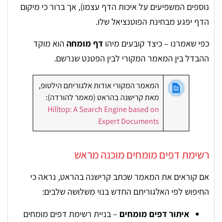
נוספים המשפיעים על איכות הדף עצמו), אך ברור כי מיקום
הדף יפגע מבחינת הפוטנציאל שלו.
כפי שאמרנו – כיצד קובעים מיהו
דף מומחה
הוא מוקד
ההבדל בין המאמר המקורי לבין הפטנט שנרשם.
המאמר המקורי אודות אלגוריתם הילטופ,
מאת קרישנה בהראט (מאמר להורדה):
Hilltop: A Search Engine based on
Expert Documents
רשימת דפים מומחים מוכנה מראש
אם קוראים את המאמר שכתב קרישנה בהראט, נראה כי
החיפוש לפי האלגוריתם החדש בנוי משלושה שלבים:
איתור דפים מומחים
– בניית רשימת דפים מומחים