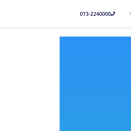
073-2240000