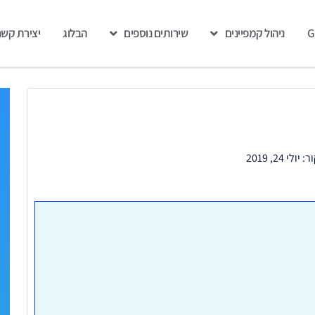
ניהול קמפיינים
שירותים נוספים
הבלוג
יצירת קשר
ר:
יולי 24, 2019