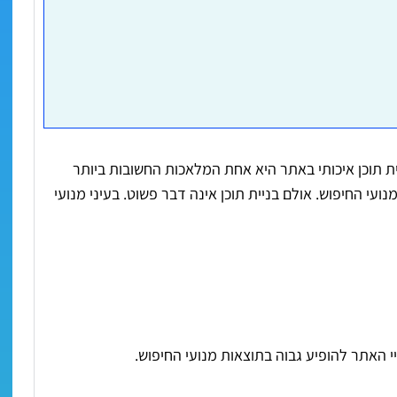
יית תוכן איכותי באתר היא אחת המלאכות החשובות ביותר
עי החיפוש. אולם בניית תוכן אינה דבר פשוט. בעיני מנועי
י האתר להופיע גבוה בתוצאות מנועי החיפוש.