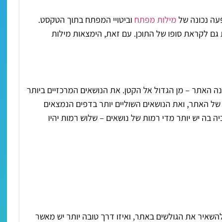
פעה נכונה של
מילות מפתח
וביטויי המפתח בתוך הטקסט.
ת גם לקראת סופו של התוכן. עם זאת, הימצאות מילות
 האתר – מן הגדול אל הקטן. את הנושאים המרכזיים ביותר
ל האתר, ואת הנושאים השוליים יותר בדפים הנמצאים
ה בה יש יותר מדי רמות של נושאים – שלוש רמות יהיו
השאיר את הגולשים באתר, ואיזו דרך טובה יותר יש מאשר