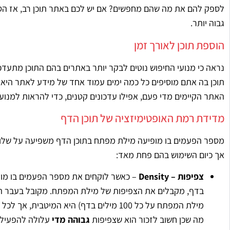
לספק להם את מה שהם מחפשים? אם יש לכם באתר תוכן רב, אז הסי
גבוה יותר.
הוספת תוכן לאורך זמן
נראה כי מנועי החיפוש נוטים לבקר יותר באתרים בהם התוכן מתעדכן
תוכן בה אתם מוסיפים כל כמה ימים עמוד אחד של מידע לאתר היא
האתר הקיימים מדי פעם, אפילו עדכונים קטנים, כדי להראות למנועי
מדידת רמת האופטימיזציה של תוכן הדף
מספר הפעמים בו מופיעה מילת מפתח בתוכן הדף משפיעה על שלוש
אך כיום השימוש בהם פחת מאד:
צפיפות – Density
– כאשר לוקחים את מספר הפעמים בו מופ
מילת המפתח על כל 100 מילים בדף) היא המיט
מה שכן חשוב לזכור הוא שצפיפות
גבוהה מדי