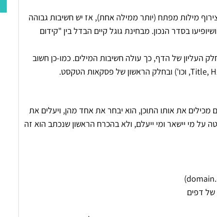
רוף מילות מפתח (יותר ממילה אחת), אז יש חשיבות גבוהה
שיופיעו בסדר הנכון. מבחינת גוגל קיים הבדל בין "קידום
ק העליון של הדף, כך עולה חשיבות המילים. כמו-כן חשוב
ם מכילים את אותו התוכן, הוא יבחר את אחד מהן, ויעלים את
 על מי יישאר ומי ייעלם, ולא בהכרח הראשון שנכתב הוא זה
 של דפים