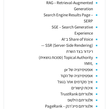
RAG – Retrieval-Augmented
Generation
Search Engine Results Page –
SERP
SGE – Search Generative
Experience
Share of Voice ב־AI
SSR (Server-Side Rendering) —
רינדור בצד השרת
Topical Authority (סמכות נושאית)
YMYL
אופטימיזציה של pr
אופטימיזציה של הקוד
איך מקדמים אתר בגוגל
איכות קישורים
אלגוריתם TrustRank
אלגוריתם הילטופ
אלגוריתם פייג'רנק – PageRank