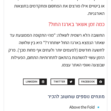
או ביטויים אילו פורצים את המחסום ומתקדמים בתוצאות
האורגניות.
כמה זמן אשאר בארגז החול?
התשובה הלא רשמית לשאלה: "מהי התקופה הממוצעת עד
שאתר הנמצא בארגז החול ישתחרר?" היא בין שלושה
לתשעה חודשים (לפעמים יותר ולעתים אף פחות מכך). פרק
הזמן עשוי להשתנות בהתאם לתחרותיות התחום, הפעילות
שבוצעה ואופי האתר עצמו.
LINKEDIN
TWITTER
FACEBOOK
מונחים נוספים שחשוב להכיר
Above the Fold