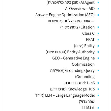
AI Agent (סוכן בינה מלאכותית)
AI Overview – AIO
Answer Engine Optimization (AEO)
— אופטימיזציה למנועי תשובות
Citation (ציטוט מקור)
Class C
EEAT
Entity (ישות)
Entity Authority (סמכות ישות)
GEO – Generative Engine
Optimization
Grounding Query (שאילתת
Grounding)
h1–h6: תגית כותרת
Knowledge Hub (מרכז ידע)
LLM – Large Language Model (מודל
שפה גדול)
LLM.txt