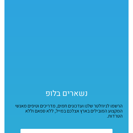
נשארים בלופ
הרשמו לניוזלטר שלנו ועדכונים חמים, מדריכים וטיפים מאנשי
המקצוע המובילים בארץ אצלכם במייל, ללא ספאם וללא
הטרדות.