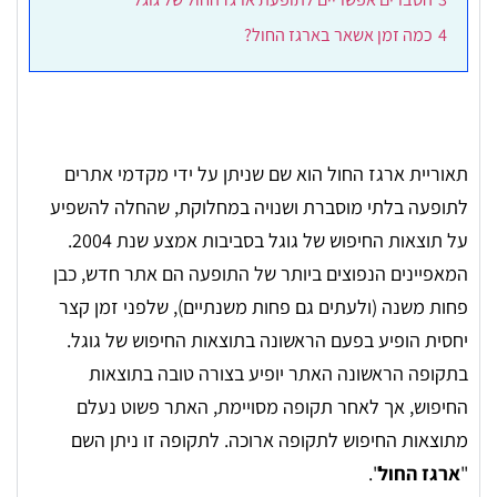
4
כמה זמן אשאר בארגז החול?
תאוריית ארגז החול הוא שם שניתן על ידי מקדמי אתרים
לתופעה בלתי מוסברת ושנויה במחלוקת, שהחלה להשפיע
על תוצאות החיפוש של גוגל בסביבות אמצע שנת 2004.
המאפיינים הנפוצים ביותר של התופעה הם אתר חדש, כבן
פחות משנה (ולעתים גם פחות משנתיים), שלפני זמן קצר
יחסית הופיע בפעם הראשונה בתוצאות החיפוש של גוגל.
בתקופה הראשונה האתר יופיע בצורה טובה בתוצאות
החיפוש, אך לאחר תקופה מסויימת, האתר פשוט נעלם
מתוצאות החיפוש לתקופה ארוכה. לתקופה זו ניתן השם
"
ארגז החול
".