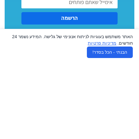
הרשמה
האתר משתמש בעוגיות לניתוח אנונימי של גלישה. המידע נשמר 24
חודשים.
מדיניות פרטיות
♿
הבנתי - הכל בסדר!