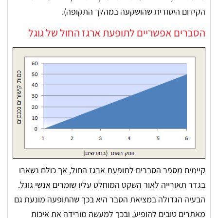
הקידום היסודית שהושקעה במהלך התקופה).
הסברים אפשריים לתופעת ארגז החול של גוגל
קיימים מספר הסברים לתופעת ארגז החול, אך כולם נשארו
בגדר תאורייה לאור השקט המוחלט עליו שומרים אנשי גוגל.
הבעיה הגדולה במציאת הסבר היא בכך שהתופעה מונעת גם
מאתרים טובים להופיע, ובכך למעשה מורידה את איכות