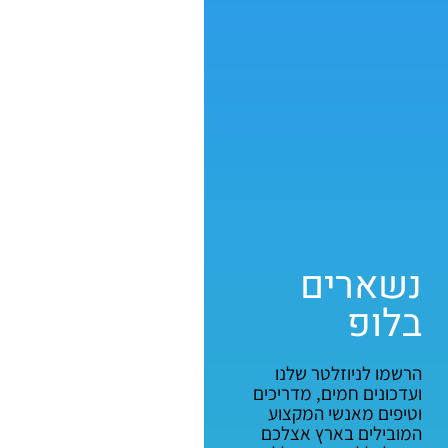
נשארים
בלופ
הרשמו לניוזלטר שלנו
ועדכונים חמים, מדריכים
וטיפים מאנשי המקצוע
המובילים בארץ אצלכם