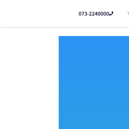
073-2240000