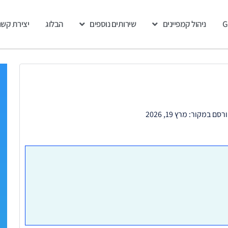
ניהול קמפיינים
שירותים נוספים
הבלוג
יצירת קשר
רסם במקור:
מרץ 19, 2026